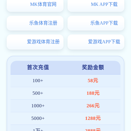
首页
院校概况
新闻动态
教育培训
教务教研
科研咨政
合作交流
综合管理
机关党建
小平大讲堂
首页
院校概况
新闻动态
教育培训