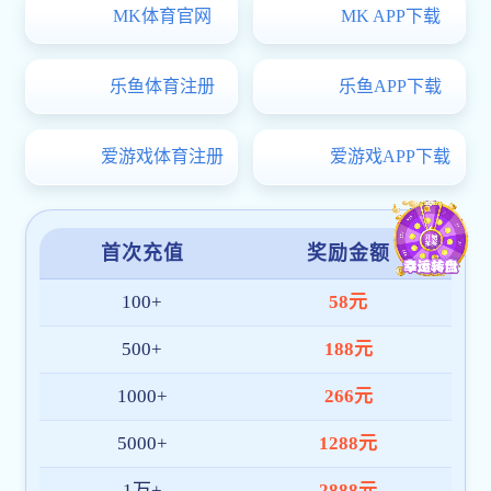
首页
院校概况
新闻动态
教育培训
教务教研
科研咨政
合作交流
综合管理
机关党建
小平大讲堂
首页
院校概况
新闻动态
教育培训