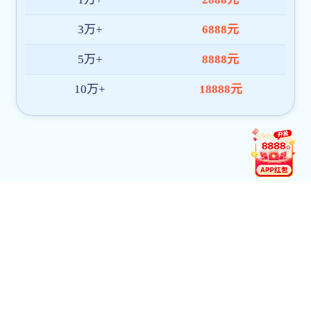
教务教研
科研咨政
合作交流
综合管理
机关党建
小平大讲堂
华体会在线-华体会在线(中国): 机关党建
重要论述
二十大专题
学习动态
学习资料
学习心得
党建工作