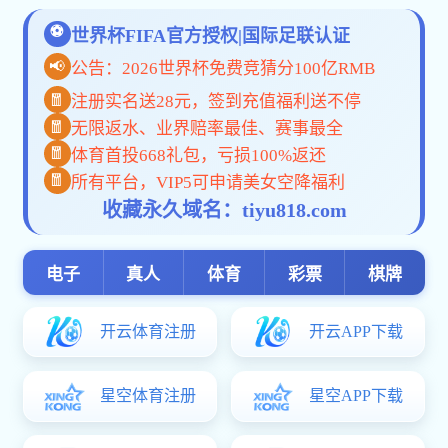
群服务中心联合开展“做实双报到·共建新家园”主题党
日暨党员志愿服务活动，以党建凝聚服务合力，将优
质医疗资源、实用急救技能、传统文化体验送到居
民“家门口”。
上午9时，义诊服务率先展开。市中医医院党员
医疗团队涵盖呼吸、骨伤、针灸推拿等专业，热情接
待前来咨询的居民，认真倾听健康诉求，提供常见病
诊疗、血压血糖测量以及中医把脉、耳穴压豆等特色
服务，并耐心讲解日常养生技巧，用下沉服务赢得群
众点赞。
与此同时，急救知识科普讲座暨技能培训同步开